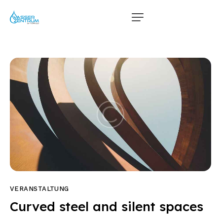
VERANSTALTUNG
Curved steel and silent spaces